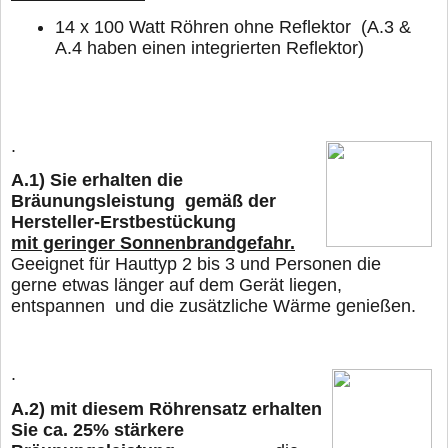
14 x 100 Watt Röhren ohne Reflektor
(A.3 &
A.4 haben einen integrierten Reflektor)
.
A.1)
Sie erhalten die
Bräunungsleistung gemäß der
Hersteller-Erstbestückung
mit geringer Sonnenbrandgefahr.
Geeignet für Hauttyp 2 bis 3 und Personen die
gerne
etwas länger
auf dem Gerät liegen,
entspannen und die zusätzliche Wärme genießen.
.
A.2)
mit diesem Röhrensatz erhalten
Sie ca. 25% stärkere