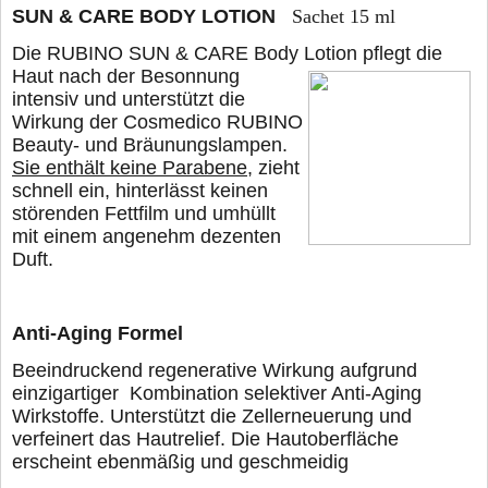
SUN & CARE BODY LOTION
Sachet 15 ml
Die RUBINO SUN & CARE Body Lotion pflegt die
Haut nach der Besonnung
intensiv und unterstützt die
Wirkung der Cosmedico RUBINO
Beauty- und Bräunungslampen.
Sie enthält keine Parabene
, zieht
schnell ein, hinterlässt keinen
störenden Fettfilm und umhüllt
mit einem angenehm dezenten
Duft.
Anti-Aging Formel
Beeindruckend regenerative Wirkung aufgrund
einzigartiger
Kombination selektiver Anti-Aging
Wirkstoffe. Unterstützt die
Zellerneuerung und
verfeinert das Hautrelief. Die Hautoberfläche
erscheint ebenmäßig und geschmeidig