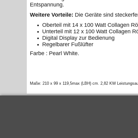
Entspannung.
Weitere Vorteile:
Die Geräte sind steckerfer
Oberteil mit 14 x 100 Watt Collagen R
Unterteil mit 12 x 100 Watt Collagen 
Digital Display zur Bedienung
Regelbarer Fußlüfter
Farbe : Pearl White.
Maße: 210 x 99 x 119,5max (LBH) cm. 2,82 KW Leistungsau