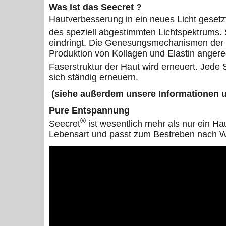
Was ist das Seecret ?
Hautverbesserung in ein neues Licht gesetzt
des speziell abgestimmten Lichtspektrums.
eindringt. Die Genesungsmechanismen der H
Produktion von Kollagen und Elastin angere
Faserstruktur der Haut wird erneuert. Jede 
sich ständig
(siehe außerdem unsere Informationen u
Pure Entspannung
®
Seecret
ist wesentlich mehr als nur ein H
Lebensart und passt zum Bestreben nach W