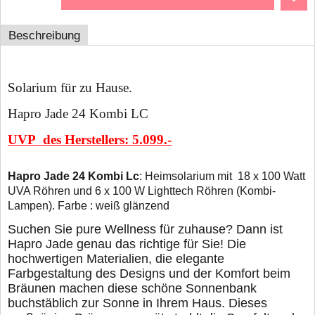
Beschreibung
Solarium für zu Hause.
Hapro Jade 24 Kombi LC
UVP des Herstellers: 5.099.-
Hapro Jade 24 Kombi Lc
: Heimsolarium mit 18 x 100 Watt
UVA Röhren und 6 x 100 W Lighttech Röhren (Kombi-
Lampen). Farbe : weiß glänzend
Suchen Sie pure Wellness für zuhause? Dann ist
Hapro Jade genau das richtige für Sie! Die
hochwertigen Materialien, die elegante
Farbgestaltung des Designs und der Komfort beim
Bräunen machen diese schöne Sonnenbank
buchstäblich zur Sonne in Ihrem Haus. Dieses