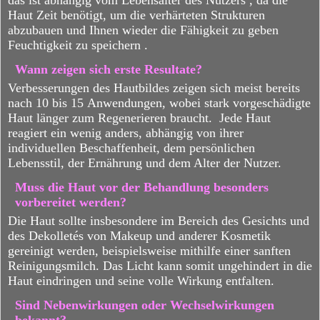
Haut Zeit benötigt, um die verhärteten Strukturen
abzubauen und Ihnen wieder die Fähigkeit zu geben
Feuchtigkeit zu speichern .
Wann zeigen sich erste Resultate?
Verbesserungen des Hautbildes zeigen sich meist bereits
nach 10 bis 15 Anwendungen, wobei stark vorgeschädigte
Haut länger zum Regenerieren braucht. Jede Haut
reagiert ein wenig anders, abhängig von ihrer
individuellen Beschaffenheit, dem persönlichen
Lebensstil, der Ernährung und dem Alter der Nutzer.
Muss die Haut vor der Behandlung besonders
vorbereitet werden?
Die Haut sollte insbesondere im Bereich des Gesichts und
des Dekolletés von Makeup und anderer Kosmetik
gereinigt werden, beispielsweise mithilfe einer sanften
Reinigungsmilch. Das Licht kann somit ungehindert in die
Haut eindringen und seine volle Wirkung entfalten.
Sind Nebenwirkungen oder Wechselwirkungen