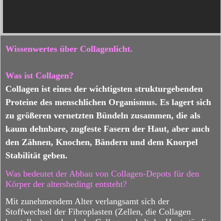
Wissenwertes über Collagenlicht.
Was ist Collagen?
Collagen ist eines der wichtigsten strukturgebenden
Proteine des menschlichen Organismus. Es lagert sich
zu größeren vernetzten Bündeln zusammen, die als
kaum dehnbare, zugfeste Fasern der Haut, aber auch
den Zähnen, Knochen, Bändern und dem Knorpel
Stabilität geben.
Was bedeutet der Abbau von Collagen-Depots für den
Körper der altersbedingt entsteht?
Mit zunehmendem Alter verlangsamt sich der
Stoffwechsel der Fibroplasten (Zellen, die Collagen