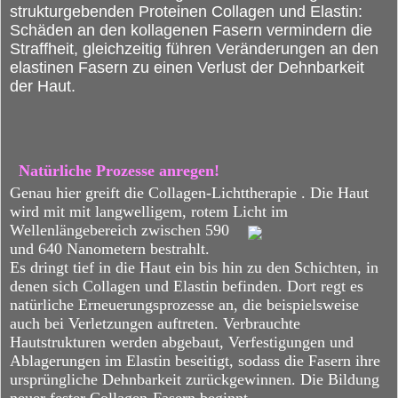
strukturgebenden Proteinen Collagen und Elastin:
Schäden an den kollagenen Fasern vermindern die
Straffheit, gleichzeitig führen Veränderungen an den
elastinen Fasern zu einen Verlust der Dehnbarkeit
der Haut.
Natürliche Prozesse anregen!
Genau hier greift die Collagen-Lichttherapie . Die Haut
wird mit mit langwelligem, rotem Licht im
Wellenlängebereich
zwischen 590
und 640 Nanometern bestrahlt.
Es dringt tief in die Haut ein bis hin zu den Schichten, in
denen sich Collagen und Elastin befinden. Dort regt es
natürliche Erneuerungsprozesse an, die beispielsweise
auch bei Verletzungen auftreten. Verbrauchte
Hautstrukturen werden abgebaut, Verfestigungen und
Ablagerungen im Elastin beseitigt, sodass die Fasern ihre
ursprüngliche Dehnbarkeit zurückgewinnen. Die Bildung