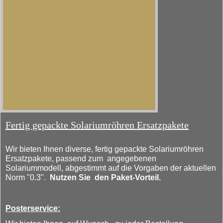
Fertig gepackte Solariumröhren Ersatzpakete
Wir bieten Ihnen diverse, fertig gepackte Solariumröhren
Ersatzpakete, passend zum angegebenen
Solariummodell, abgestimmt auf die Vorgaben der aktuellen
Norm "0.3".
Nutzen Sie den Paket-Vorteil.
Posterservice: