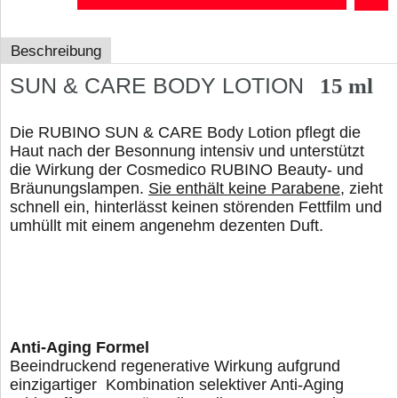
Beschreibung
SUN & CARE BODY LOTION
15 ml
Die RUBINO SUN & CARE Body Lotion pflegt die
Haut nach der Besonnung intensiv und unterstützt
die Wirkung der Cosmedico RUBINO Beauty- und
Bräunungslampen.
Sie enthält keine Parabene
, zieht
schnell ein, hinterlässt keinen störenden Fettfilm und
umhüllt mit einem angenehm dezenten Duft.
Anti-Aging Formel
Beeindruckend regenerative Wirkung aufgrund
einzigartiger
Kombination selektiver Anti-Aging